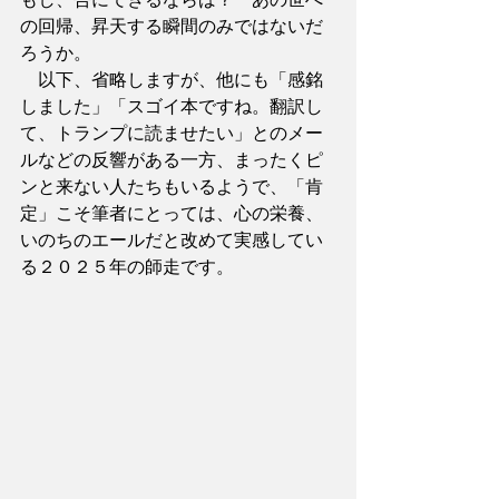
の回帰、昇天する瞬間のみではないだ
ろうか。
　以下、省略しますが、他にも「感銘
しました」「スゴイ本ですね。翻訳し
て、トランプに読ませたい」とのメー
ルなどの反響がある一方、まったくピ
ンと来ない人たちもいるようで、「肯
定」こそ筆者にとっては、心の栄養、
いのちのエールだと改めて実感してい
る２０２５年の師走です。