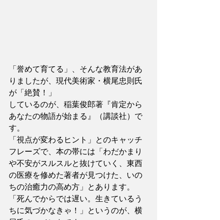
「誉めて育てる」、そんな教育法があ
りましたが、現代美術家・横尾忠則氏
が「絶賛！」
しているのが、稲葉俊郎著『肯定から
あなたの物語が始まる』（講談社）で
す。
「視点が変わるヒント」とのキャッチ
フレーズで、本の帯には「わだかまり
や不安がスルスルと抜けていく、東西
の医療を修めた著者が見つけた、いの
ちの治癒力の高め方」とあります。
「死んでからでは遅い。生きているう
ちに気づかなきゃ！」というのが、横