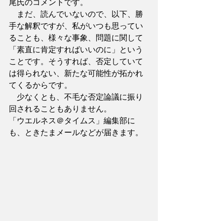
尾氏のコメントです。
　まだ、読んでいないので、以下、勝
手な解釈ですが、私がいつも思ってい
ることも、様々な事象、問題に関して
「素直に肯定すればいいのに」という
ことです。そうすれば、否定していて
は得られない、新たな可能性が拓かれ
てくるからです。
　少なくとも、不毛な否定論議に振り
回されることもありません。
「ウエルネス＠タイムス」編集部に
も、ときたまメールなどが届きます。