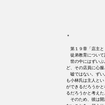
＊　　　　　　　　
　第１９章「店主と
　徒弟教育について
　世の中にはずいぶ
ど、その店員に心服
　嘘ではない。ずい
も小林氏は主人とい
ができるだろうかと
るだろうかと考えた
　そのため、彼は開