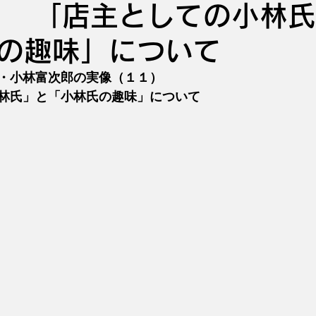
 「店主としての小林氏
の趣味」について
・小林富次郎の実像（１１）
林氏」と「小林氏の趣味」について