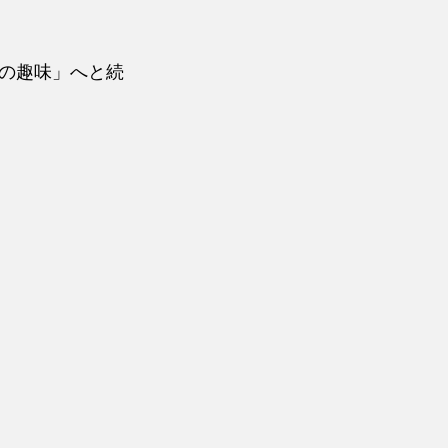
の趣味」へと続