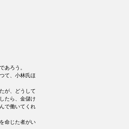
であろう。
つて、小林氏ほ
たが、どうして
したら、金儲け
んで働いてくれ
を命じた者がい