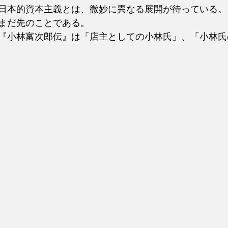
日本的資本主義とは、微妙に異なる展開が待っている。
まだ先のことである。
『小林富次郎伝』は「店主としての小林氏」、「小林氏