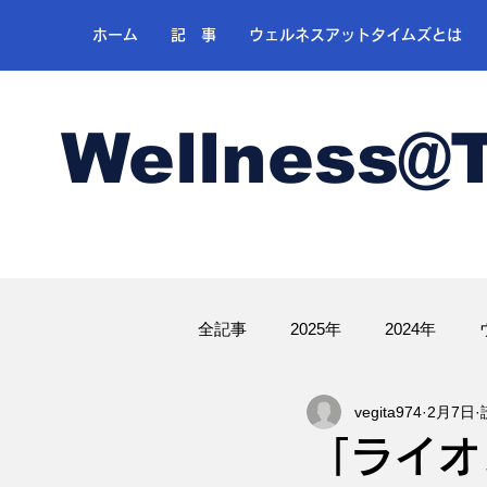
ホーム
記 事
ウェルネスアットタイムズとは
Wellness@
全記事
2025年
2024年
vegita974
2月7日
ゴルフ
「ライオ