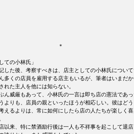
　　　　　　　　　　　＊
しての小林氏」
記した後、考察すべきは、店主としての小林氏について
ん多くの店員を雇用する店主もいるが、筆者はいまだか
された主人を他には知らない。
ぶん威厳もあって、小林氏の一言は即ち店の憲法であっ
うよりも、店員の親といったほうが相応しい。彼はどう
考えるよりは、常に如何にしたら店の人たちが楽しく喜
。
店以来、特に禁酒励行後は一人も不祥事を起こして退店