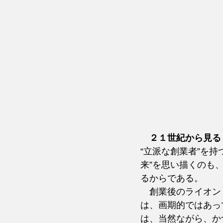
　２１世紀から見る
“立派な創業者”を
来”を思い描くのも
るからである。
　創業後のライオン
は、画期的ではあっ
は、当然ながら、か