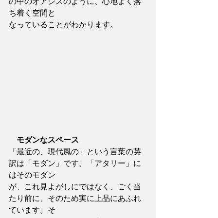
の中のオアシスのように、心地よく落
ち着く空間と
なっていることがわかります。
モダンなスペース
「最近の、現代風の」という言葉の英
訳は「モダン」です。「アタリー」に
はそのモダン
が、これ見よがしにではなく、ごく当
たり前に、そのため実に上品にあふれ
ています。そ