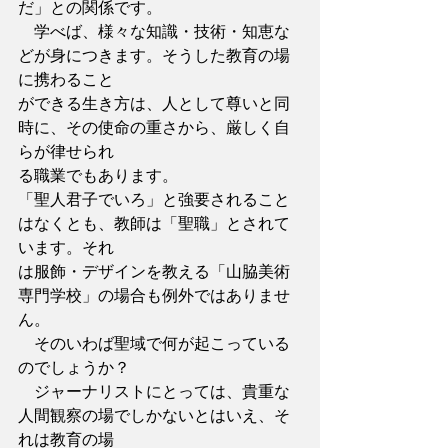
だ」との関係です。
　学べば、様々な知識・技術・知恵な
どが身につきます。そうした教育の場
に携わること
ができる生き方は、人として尊いと同
時に、その使命の重さから、厳しく自
らが律せられ
る職業でもあります。
「聖人君子でいろ」と強要されること
はなくとも、教師は「聖職」とされて
います。それ
は服飾・デザインを教える「山脇美術
専門学校」の場合も例外ではありませ
ん。
　そのいわば聖域で何が起こっている
のでしょうか？
　ジャーナリストにとっては、貴重な
人間観察の場でしかないとはいえ、そ
れは教育の場