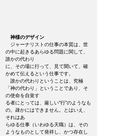
神様のデザイン
　ジャーナリストの仕事の本質は、世
の中に起きるあらゆる問題に関して、
誰かの代わり
に、その場に行って、見て聞いて、確
かめて伝えるという仕事です。
　誰かの代わりということは、究極
「神の代わり」ということであり、そ
の使命を自覚す
る者にとっては、厳しい“行”のようなも
の。疎かにはできません。とはいえ、
それはあ
らゆる仕事（いわゆる天職）は、その
ようなものとして発祥し、かつ存在し