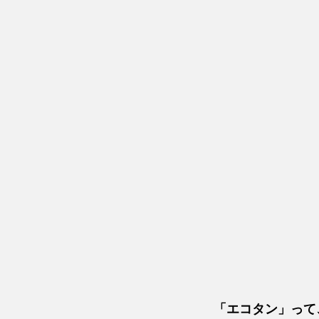
　「エコタン」って