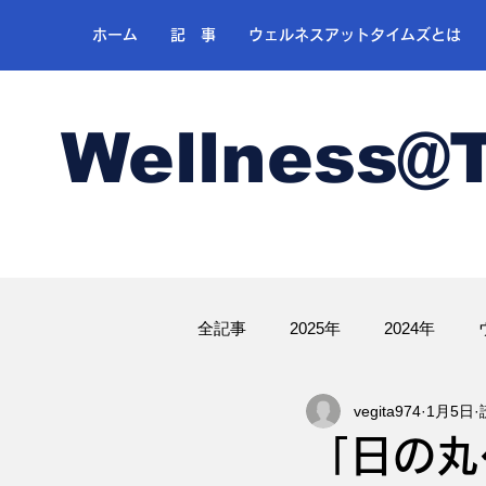
ホーム
記 事
ウェルネスアットタイムズとは
Wellness@
全記事
2025年
2024年
vegita974
1月5日
ゴルフ
「日の丸