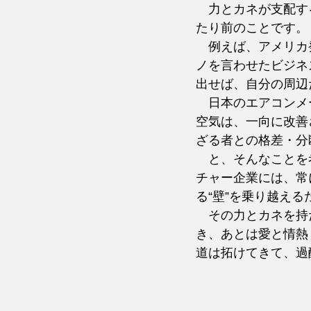
　力とカネが支配す
たり前のことです。
　例えば、アメリカ
ノを言わせたビジネ
出せば、自分の周辺
　日本のエアコンメ
空気は、一向に改善
ざる者との格差・分
　と、そんなことを
チャー企業には、常
る“壁”を乗り越え
　その力とカネを持
き、あとは愛と情熱
道は拓けてきて、過