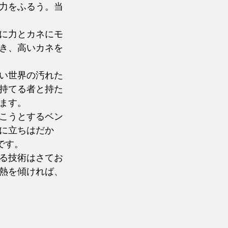
力をふるう。当
に力とカネにモ
き、高いカネを
い世界の汚れた
持てる者と持た
ます。
こうとするベン
に立ちはだか
です。
る技術はさてお
熱を傾ければ、