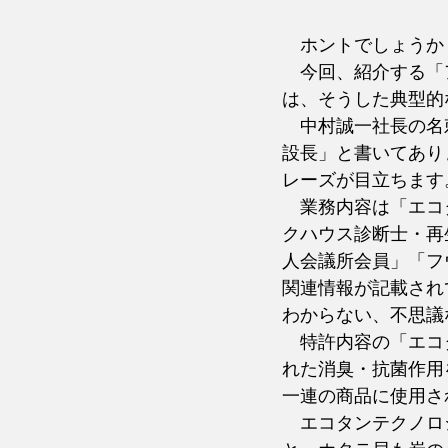
　ホントでしょうか
　今回、紹介する「
は、そうした典型的
　中村誠一社長の名
設長」と書いてあり
レーズが目立ちます
　業務内容は「エコ
クハウス診断士・再
人会議所会員」「フ
関連情報が記載され
わからない、不思議
　特許内容の「エコ
れた消臭・抗菌作用
一連の商品に使用さ
　エコタンテクノロ