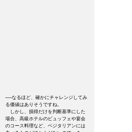
──なるほど、確かにチャレンジしてみ
る価値はありそうですね。
　しかし、損得だけを判断基準にした
場合、高級ホテルのビュッフェや宴会
のコース料理など、ベジタリアンには