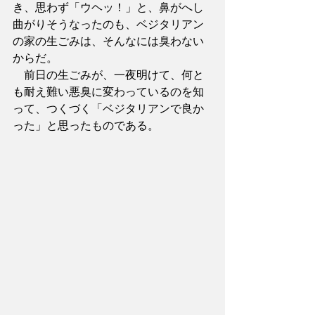
き、思わず「ウヘッ！」と、鼻がへし
曲がりそうなったのも、ベジタリアン
の家の生ごみは、そんなには臭わない
からだ。
　前日の生ごみが、一夜明けて、何と
も耐え難い悪臭に変わっているのを知
って、つくづく「ベジタリアンで良か
った」と思ったものである。