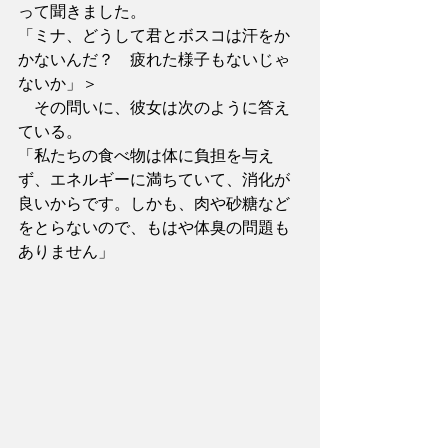
って聞きました。
「ミナ、どうして君とボスコは汗をか
かないんだ？　疲れた様子もないじゃ
ないか」＞
　その問いに、彼女は次のように答え
ている。
「私たちの食べ物は体に負担を与え
ず、エネルギーに満ちていて、消化が
良いからです。しかも、肉や砂糖など
をとらないので、もはや体臭の問題も
ありません」