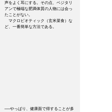
声をよく耳にする。その点、ベジタリ
アンで極端な肥満体質の人物には会っ
たことがない。
　マクロビオティック（玄米菜食）な
ど、一番簡単な方法である。
──やっぱり、健康面で得することが多