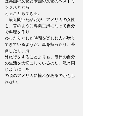
は英国の文化と米国の文化のベストミ
ックスととら
えることもできる。
　最近聞いた話だが、アメリカの女性
も、昔のように専業主婦になって自分
で料理を作り
ゆったりとした時間を楽しむ人が増え
てきているようだ。車を持ったり、外
食したり、海
外旅行をすることよりも、毎日の自分
の生活を大切にしているのだ。私と同
じように、あ
の頃のアメリカに憧れがあるのかもし
れない。