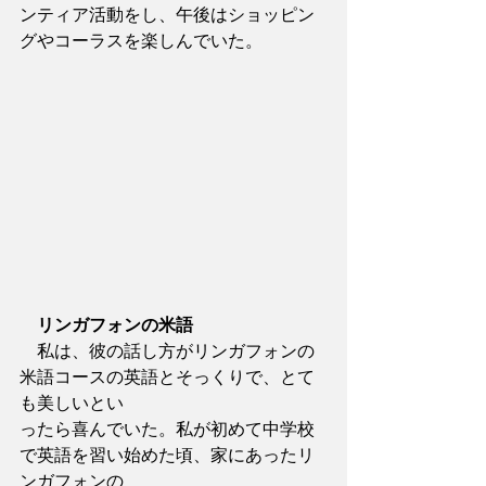
ンティア活動をし、午後はショッピン
グやコーラスを楽しんでいた。
リンガフォンの米語
　私は、彼の話し方がリンガフォンの
米語コースの英語とそっくりで、とて
も美しいとい
ったら喜んでいた。私が初めて中学校
で英語を習い始めた頃、家にあったリ
ンガフォンの