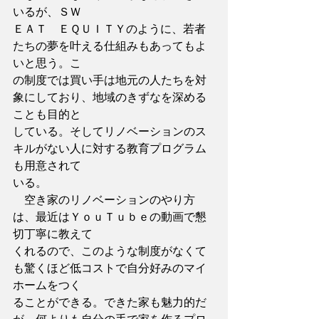
いるが、ＳＷ
ＥＡＴ　ＥＱＵＩＴＹのように、若者
たちの夢を叶える仕組みもあってもよ
いと思う。こ
の制度では買い手は地元の人たちを対
象にしており、地域のきずなを深める
ことも目的と
している。そしてリノベーションのス
キルがない人に対する教育プログラム
も用意されて
いる。
　空き家のリノベーションのやり方
は、最近はＹｏｕＴｕｂｅの動画で懇
切丁寧に教えて
くれるので、このような制度がなくて
も驚くほど低コストで自分好みのマイ
ホームをつく
ることができる。できた家も魅力的だ