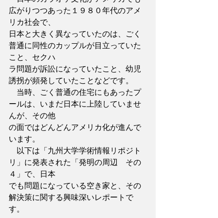
広がりつつあった１９８０年代のアメ
リカ社会で、
日本と大きく異なっていたのは、ごく
普通に同性のカップルが目立っていた
こと、セクハ
ラ問題が訴訟になっていたこと、幼児
誘拐が頻発していたことなどです。
　当時、ごく普通の住宅にもあったプ
ールは、いまだ日本に上陸していませ
んが、その他
の面ではどんどんアメリカ化が進んで
います。
　以下は「九州大学学術情報リポジト
リ」に発表された「発明の周辺　その
４」で、日本
でも問題になっている空き家と、その
解決策に関する興味深いレポートで
す。