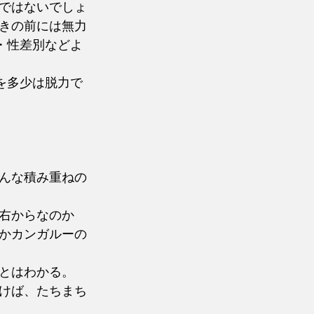
ではないでしょ
きの前には無力
・性差別などよ
を多少は脱力で
んな積み重ねの
右からなのか
かカンガルーの
とはわかる。
けば、たちまち