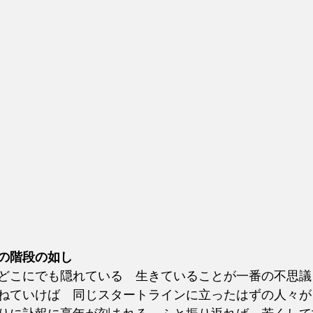
の階段の如し
どこにでも隠れている　生きていることが一番の不思議
ねていけば　同じスタートラインに立ったはずの人々が