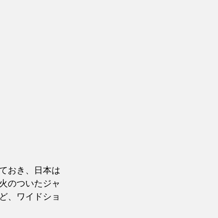
ておき、日本は
火のついたジャ
ど、ワイドショ