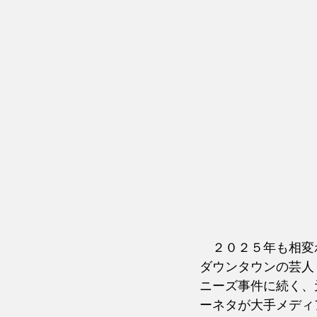
　２０２５年も相変
ダウンタウンの芸人
ニーズ事件に続く、
ーネタが大手メディ