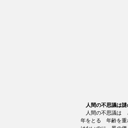
人間の不思議は謎
　人間の不思議は　
年をとる　年齢を重