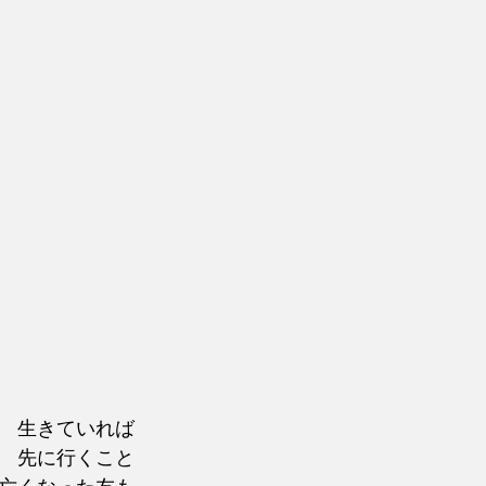
　生きていれば
　先に行くこと