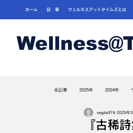
ホーム
記 事
ウェルネスアットタイムズとは
Wellness@
全記事
2025年
2024年
vegita974
2025年
ゴルフ
『古稀詩