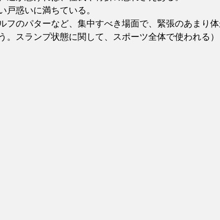
い戸惑いに満ちている。
ルフのパターなど、集中すべき場面で、緊張のあまり体
う。スランプ状態に関して、スポーツ全体で使われる）