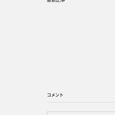
最新記事
コメント