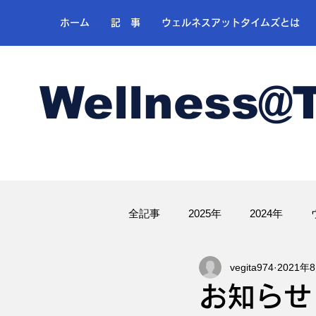
ホーム
記 事
ウェルネスアットタイムズとは
Wellness@
全記事
2025年
2024年
vegita974
2021年
ゴルフ
お知らせ