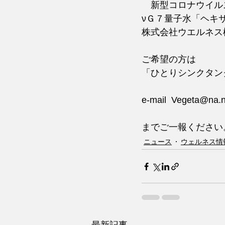
　新型コロナウイル
νＧ７量子水「ヘキ
株式会社ウエルネス
ご希望の方は
「ひとりシンクタン
e-mail  Vegeta@na.n
までご一報ください
ニュース
ウェルネス情