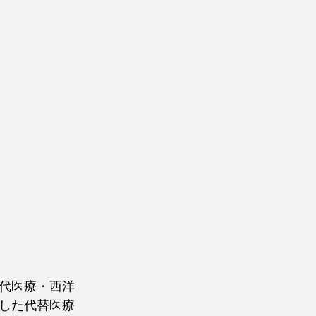
代医療・西洋
した代替医療