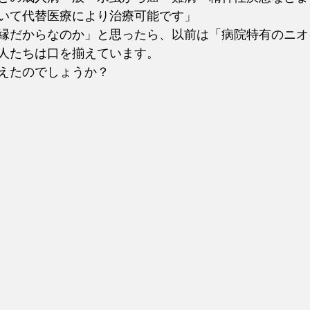
いて代替医療により治療可能です」
縁だからなのか」と思ったら、以前は「病院特有のニオ
人たちは口を揃えています。
えたのでしょうか？