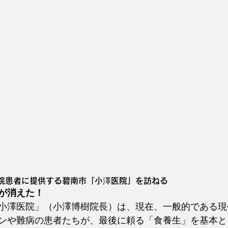
院患者に提供する碧南市「小澤医院」を訪ねる
が消えた！
小澤医院」（小澤博樹院長）は、現在、一般的である現
ンや難病の患者たちが、最後に頼る「食養生」を基本と