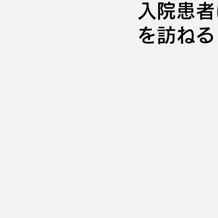
入院患者
を訪ねる