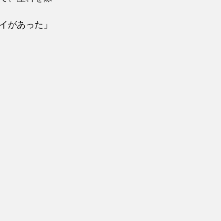
イがあった」