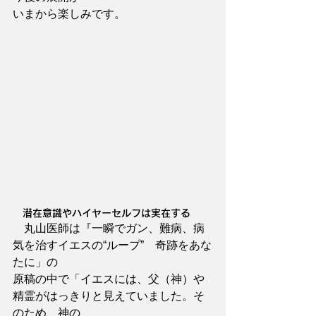
いまから楽しみです。
　潜在意識やハイヤーセルフは実在する
　丸山医師は『一瞬でガン、難病、病
気を治すイエスの“ループ”　奇跡をあな
たに」の
原稿の中で「イエスには、父（神）や
精霊がはっきりと見えていました。そ
のため、神の