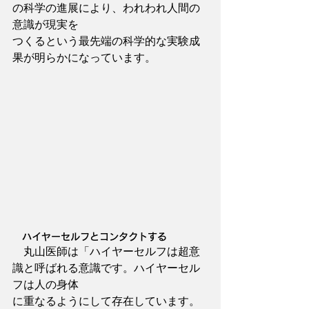
の科学の進展により、われわれ人間の
意識が現実を
つくるという最先端の科学的な実験成
果が明らかになっています。
　ハイヤーセルフとコンタクトする
　丸山医師は「ハイヤーセルフは超意
識と呼ばれる意識です。ハイヤーセル
フは人の身体
に重なるようにして存在しています。