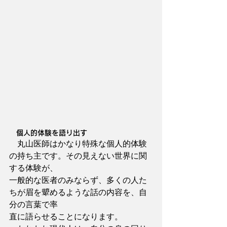
　個人的体験を語り出す
　丸山医師はかなり特殊な個人的体験
の持ち主です。その見えない世界に関
する体験が、
一般的な医者のみならず、多くの人た
ちが眉を顰めるような話の内容を、自
分の言葉で率
直に語らせることになります。