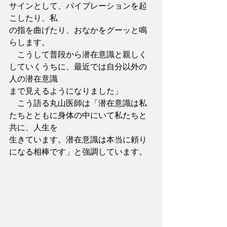
サインとして、バイブレーションを起
こしたり、私
の指を曲げたり、おなかをグーッと鳴
らします。
　こうして普段から潜在意識と親しく
していくうちに、最近では自分以外の
人の潜在意識
まで見えるようになりました」
　こう語る丸山医師は「潜在意識は私
たちとともに身体の中にいて私たちと
共に、人生を
生きています。潜在意識は本当に頼り
になる相棒です」と強調しています。