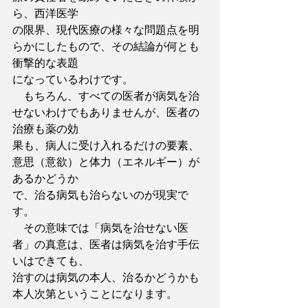
ら、西洋医学
の限界、現代医療の様々な問題点を明
らかにしたもので、その結論が何とも
衝撃的な表題
になっているわけです。
　もちろん、すべての医者が病気を治
せないわけでもありませんが、医者の
治療も薬の効
果も、病人に受け入れるだけの要素、
意思（意欲）と体力（エネルギー）が
あるかどうか
で、治る病気も治らないのが現実で
す。
　その意味では「病気を治せない医
者」の真意は、医者は病気を治す手伝
いはできても、
治すのは病気の本人、治るかどうかも
本人次第ということになります。