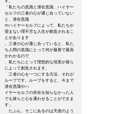
す。
「私たちの意識と潜在意識、ハイヤー
セルフの三者の心が通じ合っていない
と、潜在意識
やハイヤーセルフによって、私たちが
望まない理不尽な人生が創造されるこ
とがあります
。三者の心が通じ合っていると、私た
ち人間の意識にとって何が最善で最高
かわかるので
、私たちにとって理想的な現実が彼ら
によって創造されます。
　三者の心を一つにする方法、それが
ループです。ループをすると、今まで
潜在意識やハ
イヤーセルフの存在を知らなかった人
でも彼らと心を通わせることができま
す」
　たぶん、そこにあるのは天使のよう