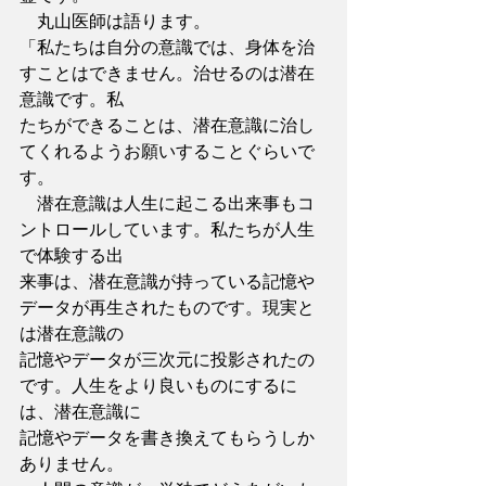
　丸山医師は語ります。
「私たちは自分の意識では、身体を治
すことはできません。治せるのは潜在
意識です。私
たちができることは、潜在意識に治し
てくれるようお願いすることぐらいで
す。
　潜在意識は人生に起こる出来事もコ
ントロールしています。私たちが人生
で体験する出
来事は、潜在意識が持っている記憶や
データが再生されたものです。現実と
は潜在意識の
記憶やデータが三次元に投影されたの
です。人生をより良いものにするに
は、潜在意識に
記憶やデータを書き換えてもらうしか
ありません。