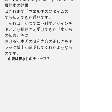
機能水の効果
はこれまで「ウエルネス＠タイムス」
でも伝えてきた通りです。
　それは、かつてニセ科学とかインチ
キという批判さえ受けてきた『水から
の伝言』等に
おける江本氏の研究内容の正しさをポ
ラック博士が証明してくれたようなも
のです。
　血管は親水性のチューブ？