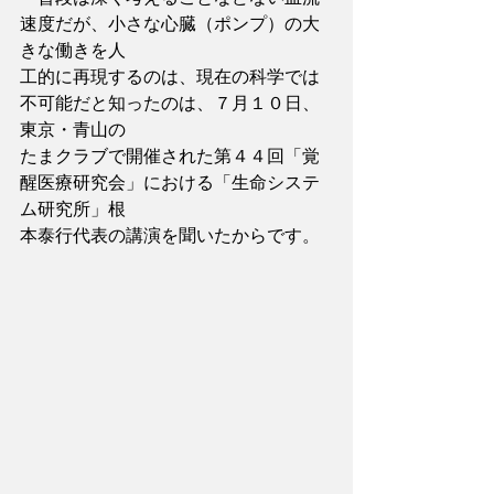
速度だが、小さな心臓（ポンプ）の大
きな働きを人
工的に再現するのは、現在の科学では
不可能だと知ったのは、７月１０日、
東京・青山の
たまクラブで開催された第４４回「覚
醒医療研究会」における「生命システ
ム研究所」根
本泰行代表の講演を聞いたからです。