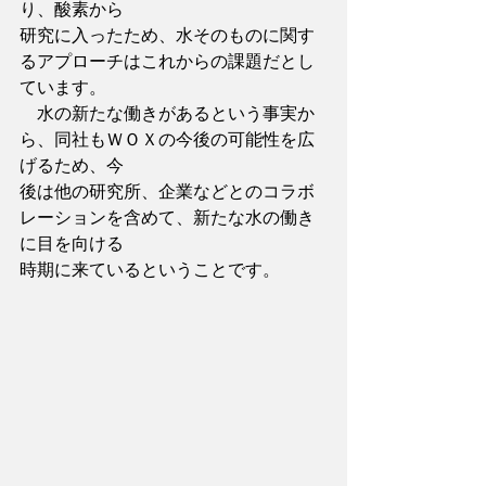
り、酸素から
研究に入ったため、水そのものに関す
るアプローチはこれからの課題だとし
ています。
　水の新たな働きがあるという事実か
ら、同社もＷＯＸの今後の可能性を広
げるため、今
後は他の研究所、企業などとのコラボ
レーションを含めて、新たな水の働き
に目を向ける
時期に来ているということです。