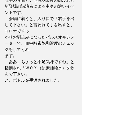
理事の４名というお馴染みの顔ぶれと
新登場の講演者による中身の濃いイベ
ントです。
　会場に着くと、入り口で「右手を出
して下さい」と言われて手を出すと、
コロナですっ
かりお馴染みになったパルスオキシメ
ーターで、血中酸素飽和濃度のチェッ
クをしてくれ
ます。
「ああ、ちょっと不足気味ですね」と
指摘され「ＷＯＸ（酸素補給水）を飲
んで下さい」
と、ボトルを手渡されました。