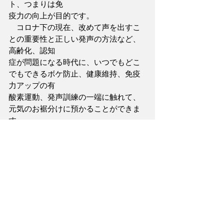
ト、つまりは免
疫力の向上が目的です。
　コロナ下の現在、改めて声を出すこ
との重要性と正しい発声の方法など、
高齢化、認知
症が問題になる時代に、いつでもどこ
でもできるボケ防止、健康維持、免疫
力アップの有
酸素運動、発声訓練の一端に触れて、
元気のお裾分けに預かることができま
す。