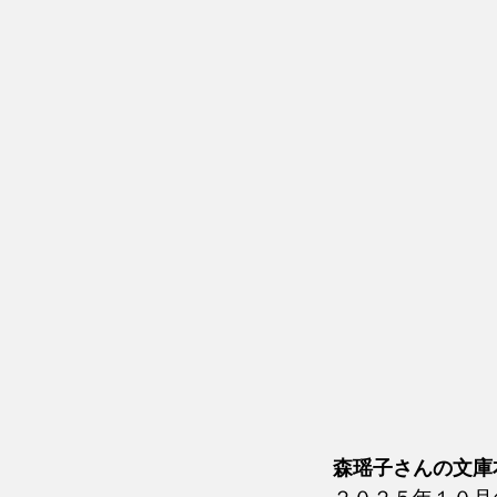
森瑶子さんの文庫