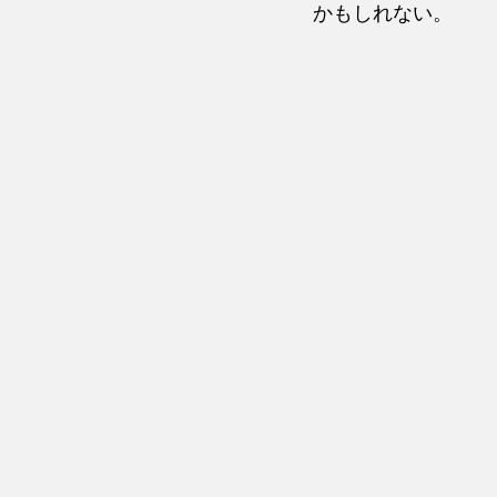
かもしれない。