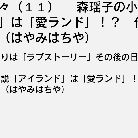
々（１１） 森瑶子の小
」は「愛ランド」！？ 
（はやみはちや）
まりは「ラブストーリー」その後の
小説「アイランド」は「愛ランド」
弥（はやみはちや）