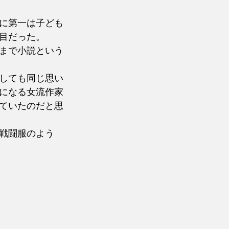
に第一は子ども
目だった。
まで小説という
しても同じ思い
になる女流作家
ていたのだと思
戦闘服のよう