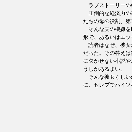
　ラブストーリーの
　圧倒的な経済力の
たちの母の役割、第
　そんな夫の機嫌を
形で、あるいはエッ
　読者はなぜ、彼女
だった。その答えは
に欠かせない小説や
うしかあるまい。
　そんな彼女らしい
に、セレブでハイソ