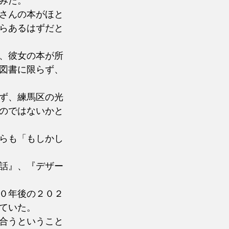
みた。
さんの本がほと
らあるはずだと
、彼女の本が所
図書に限らず、
ず、練馬区の光
のではないかと
らも「もしかし
話』、『デザー
０年後の２０２
ていた。
合うということ