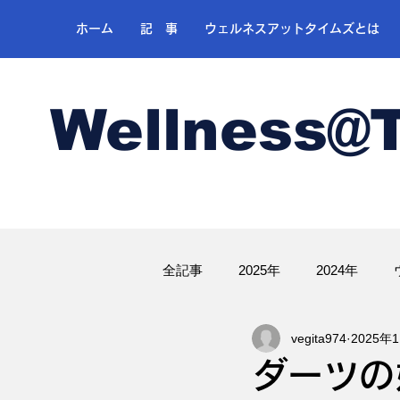
ホーム
記 事
ウェルネスアットタイムズとは
Wellness@
全記事
2025年
2024年
vegita974
2025年
ゴルフ
ダーツの