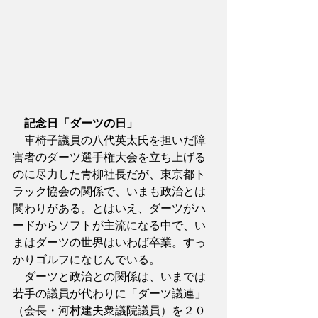
記念日「ダーツの日」
　車椅子議員の八代英太氏を担いだ障
害者のダーツ選手権大会を立ち上げる
のに尽力した青柳社長だが、東京都ト
ラック協会の関係で、いまも政治とは
関わりがある。とはいえ、ダーツがハ
ードからソフトが主流になる中で、い
まはダーツの世界はいわば卒業。すっ
かりゴルフになじんでいる。
　ダーツと政治との関係は、いまでは
若手の議員が代わりに「ダーツ議連」
（会長・河村建夫衆議院議員）を２０