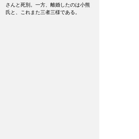
さんと死別。一方、離婚したのは小熊
氏と、これまた三者三様である。