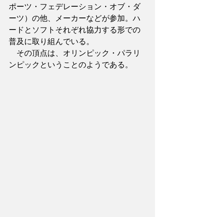
ポーツ・フェデレーション・オブ・ダ
ーツ）の他、メーカーなどが参加。ハ
ードとソフトそれぞれ協力する形での
普及に取り組んでいる。
　その頂点は、オリンピック・パラリ
ンピックということのようである。