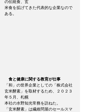
の伝統食、玄
米食を拡げてきた代表的な企業なので
ある。
　食と健康に関する教育が仕事
「和」の世界企業としての「株式会社
玄米酵素」を取材するため、２０２３
年５月、札幌
本社の水野知光常務を訪ねた。
「玄米酵素」は繊維問屋のセールスマ