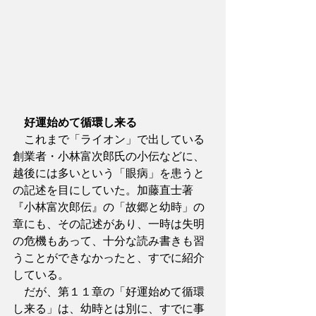
好運始めて循環し来る
　これまで「ライオン」で出している
創業者・小林富次郎氏の小伝などに、
越後には多いという「眼病」を患うと
の記述を目にしていた。加藤直士著
『小林富次郎伝』の「故郷と幼時」の
章にも、その記述があり、一時は失明
の危機もあって、十分な読み書きも習
うことができなかったと、すでに紹介
している。
　だが、第１１章の「好運始めて循環
し来る」は、幼時とは別に、すでに事