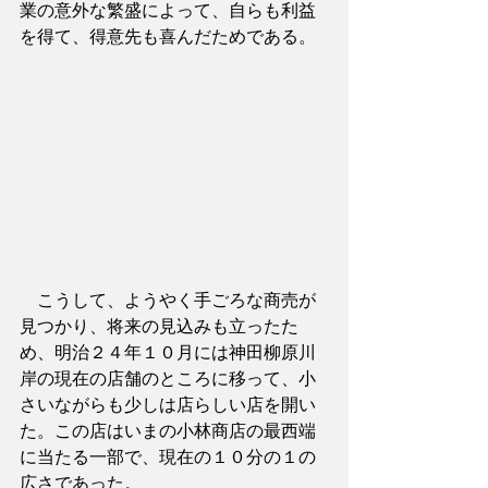
業の意外な繁盛によって、自らも利益
を得て、得意先も喜んだためである。
　こうして、ようやく手ごろな商売が
見つかり、将来の見込みも立ったた
め、明治２４年１０月には神田柳原川
岸の現在の店舗のところに移って、小
さいながらも少しは店らしい店を開い
た。この店はいまの小林商店の最西端
に当たる一部で、現在の１０分の１の
広さであった。