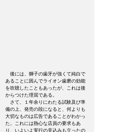
　後には、獅子の歯牙が強くて純白で
あることに因んでライオン歯磨の効能
を吹聴したこともあったが、これは後
からつけた理屈である。
　さて、１年余りにわたる試験及び準
備の上、発売の段になると、何よりも
大切なものは広告であることがわかっ
た。これには熱心な店員の要求もあ
り、いよいよ実行の見込みも立ったの