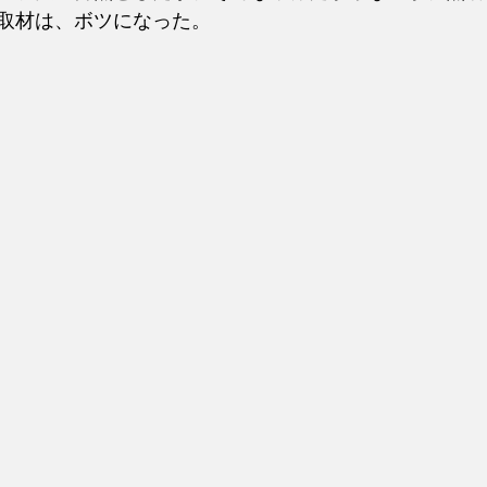
取材は、ボツになった。