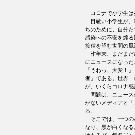
　コロナで小学生は
　目敏い小学生が、
ちのために、自分た
感染への不安を煽る
接種を望む世間の風
　昨年末、まだまだ
にニュースになった
「うわっ、大変！」
者」である。世界一
が、いくらコロナ感
　問題は、ニュース
がないメディアと「
る。
　そこでは、一つの
なり、黒が白くなる