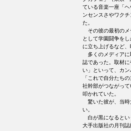
ている音楽一座「ヘ
ンセンスさやワクチ
た。
　その彼の最初のメ
として学園闘争をし
に立ち上げるなど、
　多くのメディアに
誌であった。取材に
い」といって、カン
「これで自分たちの
社幹部がつながって
叩かれていた。
　驚いた彼が、当時
い。
　白が黒になるとい
大手出版社の月刊誌