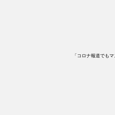
「コロナ報道でもマ