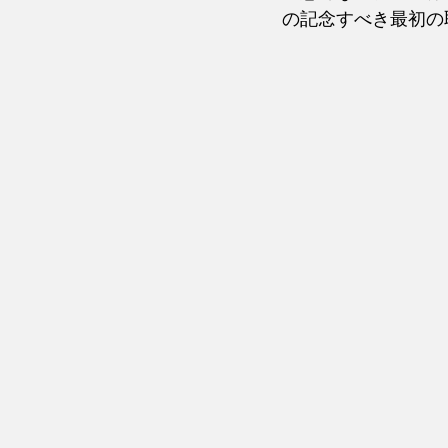
の記念すべき最初の