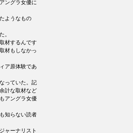
アングラ女優に
たようなもの
た。
取材するんです
取材もしなかっ
ィア原体験であ
なっていた。記
余計な取材など
もアングラ女優
も知らない読者
ジャーナリスト