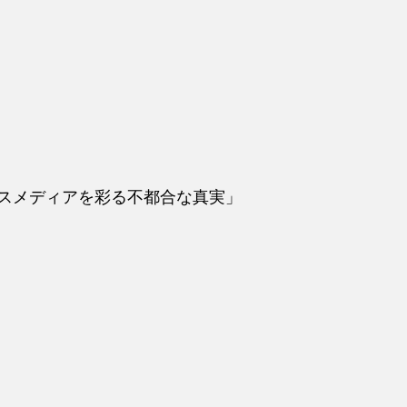
スメディアを彩る不都合な真実」