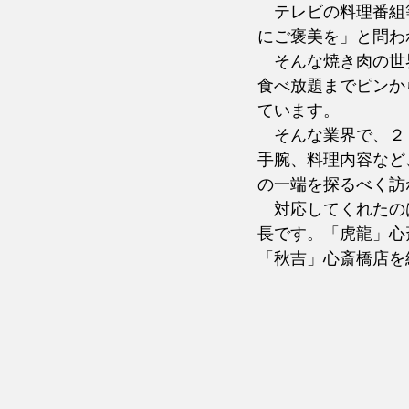
　テレビの料理番組
にご褒美を」と問わ
　そんな焼き肉の世
食べ放題までピンか
ています。
　そんな業界で、２
手腕、料理内容など
の一端を探るべく訪
　対応してくれたの
長です。「虎龍」心
「秋吉」心斎橋店を