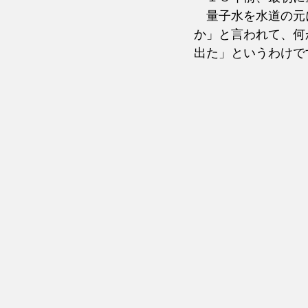
　量子水を水道の元
か」と言われて、何
出た」というわけで