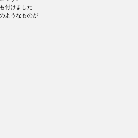
も付けました
のようなものが