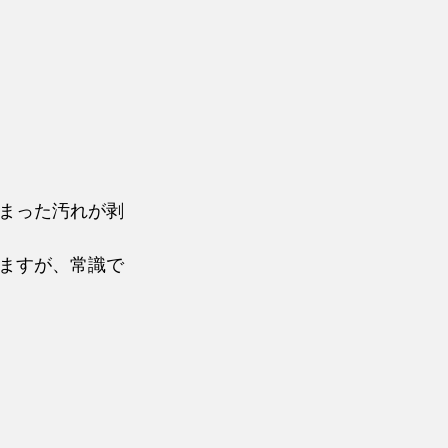
まった汚れが剥
ますが、常識で