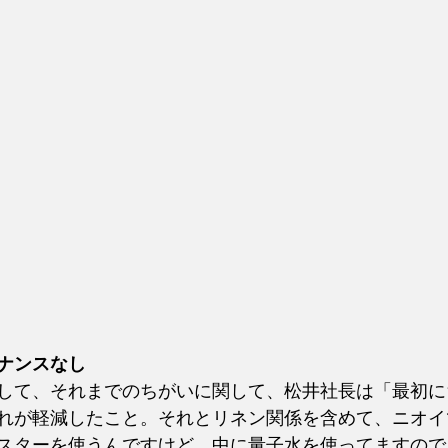
ナンスなし
して、それまでのちがいに関して、松井社長は「最初に
れが軽減したこと。それとリネン関係を含めて、ニオイ
スターを使うんですけど、中に量子水を使ってますので