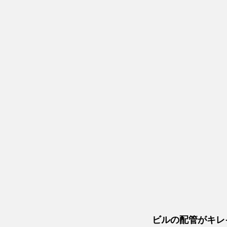
ビルの配管がキレ