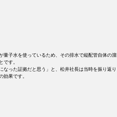
が量子水を使っているため、その排水で縦配管自体の溜
とです。
になった証拠だと思う」と、松井社長は当時を振り返り
の効果です。