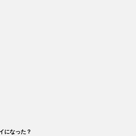
イになった？