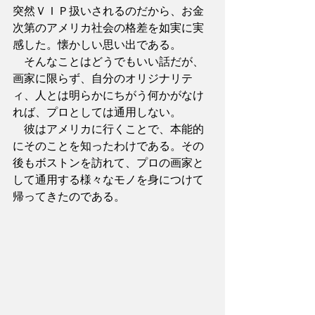
突然ＶＩＰ扱いされるのだから、お金
次第のアメリカ社会の格差を如実に実
感した。懐かしい思い出である。
　そんなことはどうでもいい話だが、
画家に限らず、自分のオリジナリテ
ィ、人とは明らかにちがう何かがなけ
れば、プロとしては通用しない。
　彼はアメリカに行くことで、本能的
にそのことを知ったわけである。その
後もボストンを訪れて、プロの画家と
して通用する様々なモノを身につけて
帰ってきたのである。