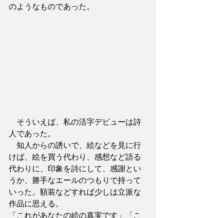
のようなものであった。
　そういえば、私の活字デビューは詩
人であった。
　知人からの誘いで、絵などを見に行
けば、絵を買う代わり、感想など語る
代わりに、印象を詩にして、感謝とい
うか、勝手なエールのつもりで持って
いった。額装などすれば少しは立派な
作品に思える。
「これがあなたの絵の真実です」「こ