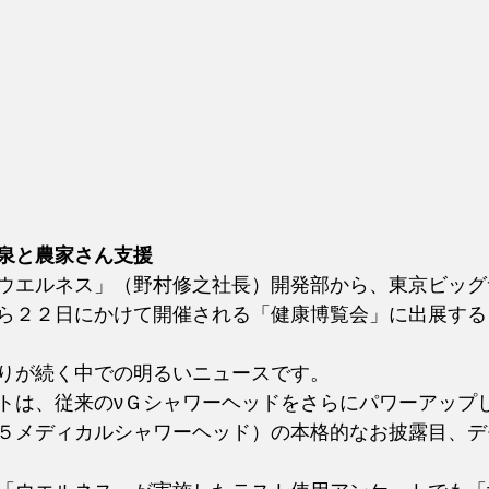
泉と農家さん支援
ウエルネス」（野村修之社長）開発部から、東京ビッグ
ら２２日にかけて開催される「健康博覧会」に出展する
りが続く中での明るいニュースです。
トは、従来のνＧシャワーヘッドをさらにパワーアップ
５メディカルシャワーヘッド）の本格的なお披露目、デ