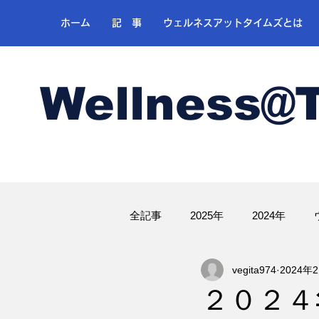
ホーム
記 事
ウェルネスアットタイムズとは
Wellness@
全記事
2025年
2024年
vegita974
2024年
ゴルフ
２０２４