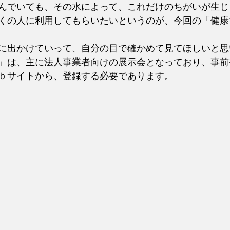
んでいても、その水によって、これだけのちがいが生じ
くの人に利用してもらいたいというのが、今回の「健康
に出かけていって、自分の目で確かめて見てほしいと思
」は、主に法人事業者向けの展示会となっており、事前
ｂサイトから、登録する必要であります。