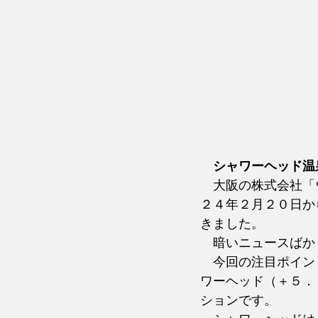
シャワーヘッド温
　大阪の株式会社「
２４年２月２０日か
きました。
　暗いニュースばか
　今回の注目ポイン
ワーヘッド（＋５．
ションです。