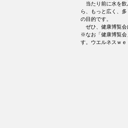
　当たり前に水を飲
ら、もっと広く、多
の目的です。
　ぜひ、健康博覧会
※なお「健康博覧会
す。ウエルネスｗｅ