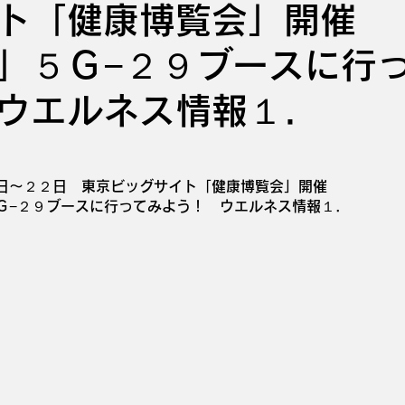
イト「健康博覧会」開催
」５Ｇ−２９ブースに行
ウエルネス情報１．
日〜２２日　東京ビッグサイト「健康博覧会」開催
Ｇ−２９ブースに行ってみよう！　ウエルネス情報１．　