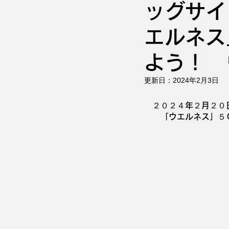
ッグサ
エルネス
よう！ 
更新日：
2024年2月3日
　２０２４年２月２０
　　「ウエルネス」５