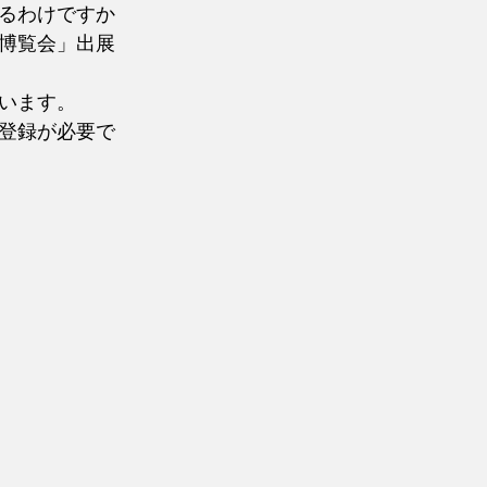
るわけですか
博覧会」出展
います。
登録が必要で