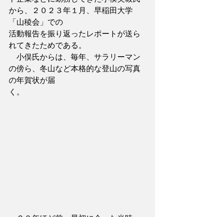
から、２０２３年１月、早稲田大学
「山稜会」での
活動報告を振り返ったレポートが送ら
れてきたためである。
　小俣氏からは、毎年、サラリーマン
の傍ら、冬山など本格的な登山の写真
の年賀状が届
く。