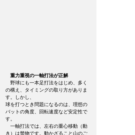
重力重視の一軸打法が正解
　野球にも一本足打法をはじめ、多く
の構え、タイミングの取り方がありま
す。しかし、
球を打つとき問題になるのは、理想の
バットの角度、回転速度など安定性で
す。
　一軸打法では、左右の重心移動（動
き）は禁物です。動かざること山のご