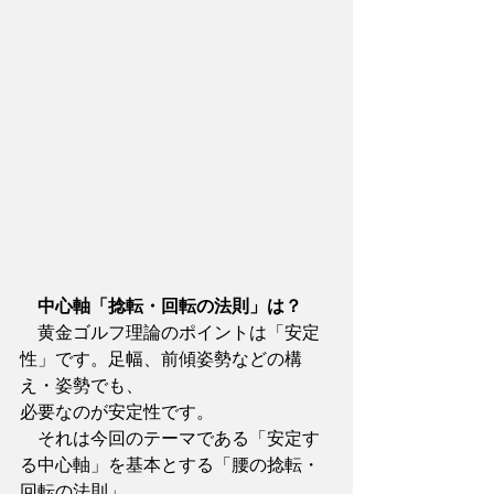
中心軸「捻転・回転の法則」は？
　黄金ゴルフ理論のポイントは「安定
性」です。足幅、前傾姿勢などの構
え・姿勢でも、
必要なのが安定性です。
　それは今回のテーマである「安定す
る中心軸」を基本とする「腰の捻転・
回転の法則」