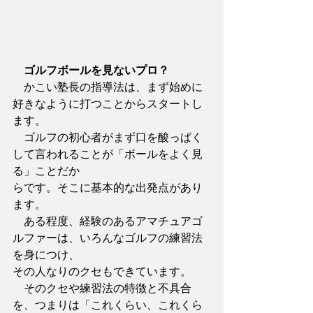
ゴルフボールを見ないプロ？
　かこい塾長の指導法は、まず始めに
好きなように打つことからスタートし
ます。
　ゴルフの初心者がまず口を酸っぱく
して言われることが「ボールをよく見
る」ことだか
らです。そこに基本的な出発点があり
ます。
　ある程度、経験のあるアマチュアゴ
ルファーは、いろんなゴルフの練習法
を身につけ、
その人なりのクセもできています。
　そのクセや練習法の特徴と不具合
を、つまりは「これくらい、これくら