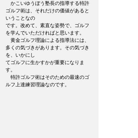
　かこいゆうぼう塾長の指導する特許
ゴルフ術は、それだけの価値があると
いうことなの
です。改めて、素直な姿勢で、ゴルフ
を学んでいただければと思います。
　黄金ゴルフ理論による指導法には、
多くの気づきがあります。その気づき
を、いかにし
てゴルフに生かすかが重要になりま
す。
　特許ゴルフ術はそのための最速のゴ
ルフ上達練習理論なのです。