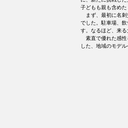
子どもも親も含めた
　まず、最初に名刺
でした。駐車場、飲
す。なるほど、来る
　素直で優れた感性
した、地域のモデル