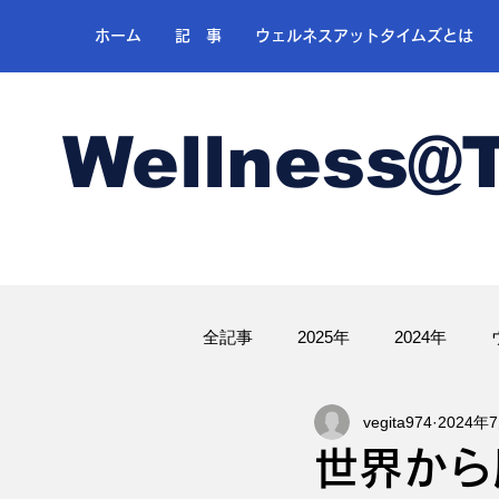
ホーム
記 事
ウェルネスアットタイムズとは
Wellness@
全記事
2025年
2024年
vegita974
2024年
ゴルフ
世界から