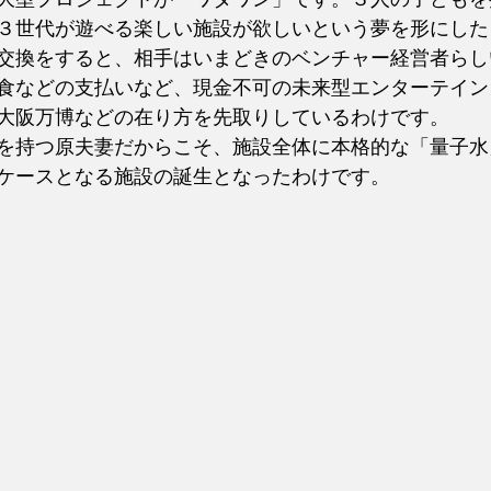
３世代が遊べる楽しい施設が欲しいという夢を形にした
交換をすると、相手はいまどきのベンチャー経営者らし
食などの支払いなど、現金不可の未来型エンターテイン
大阪万博などの在り方を先取りしているわけです。
を持つ原夫妻だからこそ、施設全体に本格的な「量子水
ケースとなる施設の誕生となったわけです。