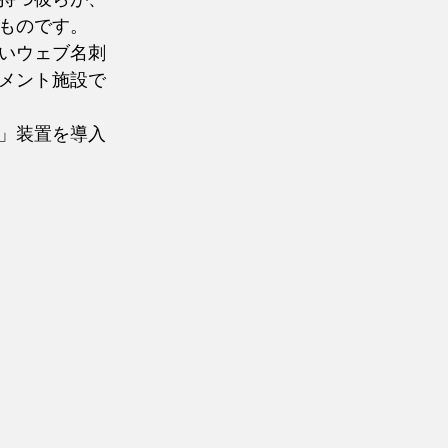
ものです。
いウェブ名刺
メント施設で
」装置を導入