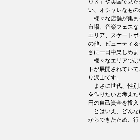
ＯＸ」や英国で見た
い、オシャレなもの
　様々な店舗が集ま
市場。音楽フェスな
エリア、スケートボ
の他、ビューティ＆
さに一日中楽しめま
　様々なエリアでは
トが展開されていて
り沢山です。
　まさに世代、性別
を作りたいと考えた
円の自己資金を投入
　とはいえ、どんな
からできたため、行