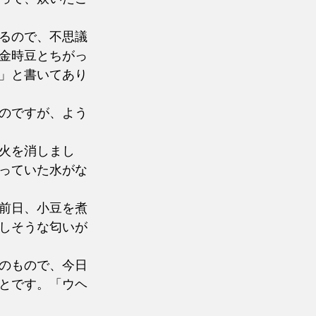
るので、不思議
金時豆とちがっ
」と書いてあり
のですが、よう
火を消しまし
っていた水がな
前日、小豆を煮
しそうな匂いが
のもので、今日
とです。「ウヘ