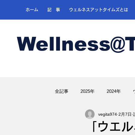
ホーム
記 事
ウェルネスアットタイムズとは
Wellness@
全記事
2025年
2024年
vegita974
2月7日
ゴルフ
「ウエル