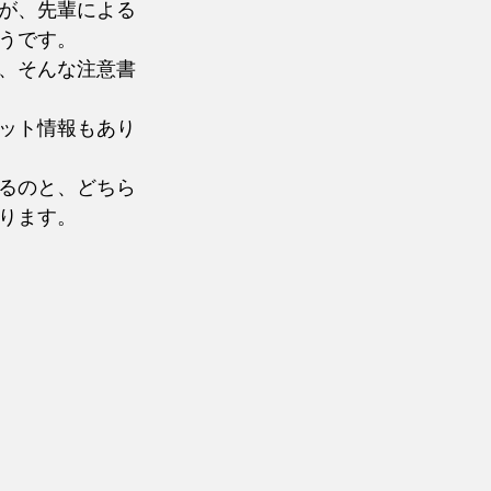
が、先輩による
うです。
、そんな注意書
ット情報もあり
るのと、どちら
ります。