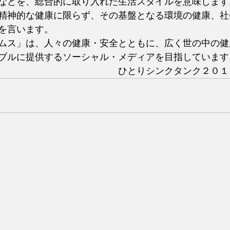
などを、総合的に取り入れた生活スタイルを意味します
精神的な健康に限らず、その基盤となる環境の健康、社
を言います。
ムス」は、人々の健康・安全とともに、広く世の中の健
ブルに提供するソーシャル・メディアを目指しています
　　　　　　　　　　　　　ひとりシンクタンク２０１