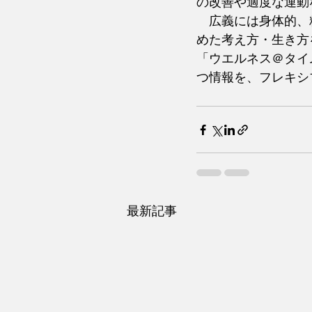
の改善や適度な運動
　広義には身体的、
めた考え方・生き方
「ウエルネス＠タイ
つ情報を、フレキシ
　　　　　　　　　
最新記事