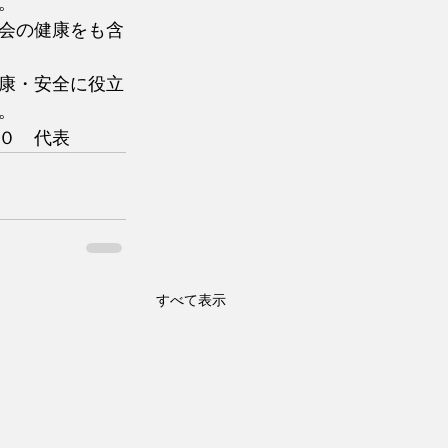
。
会の健康をも含
康・安全に役立
。
０　代表
すべて表示