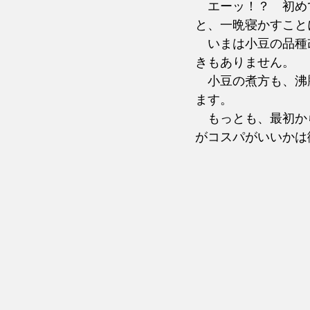
　エーッ！？　初め
と、一晩寝かすこと
　いまは小豆の品種
きもありません。
　小豆の煮方も、沸
ます。
　もっとも、最初か
がコスパがいいかは