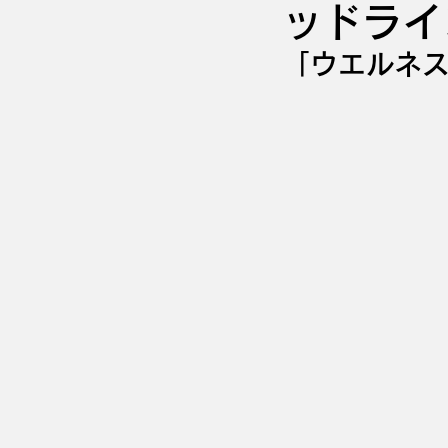
ッドライ
「ウエルネ